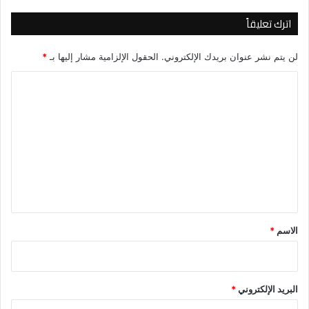
اترك تعليقاً
لن يتم نشر عنوان بريدك الإلكتروني.
الحقول الإلزامية مشار إليها بـ
*
ا
ل
ت
ع
ل
ي
ق
*
الاسم
*
البريد الإلكتروني
*