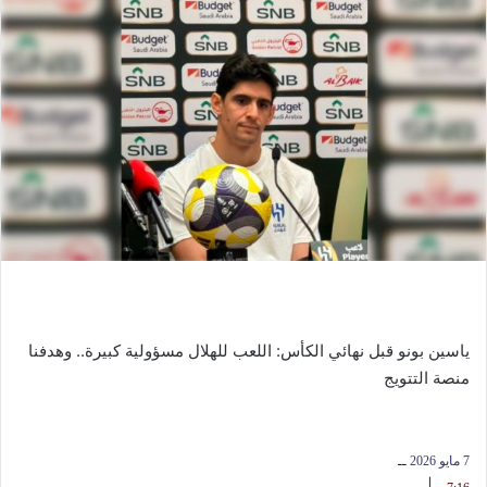
ياسين بونو قبل نهائي الكأس: اللعب للهلال مسؤولية كبيرة.. وهدفنا
منصة التتويج
7 مايو 2026
ــ
|