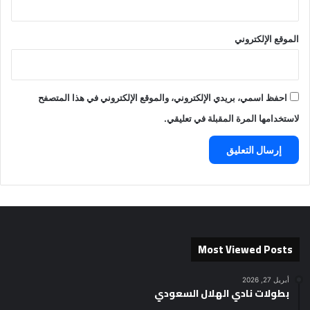
الموقع الإلكتروني
احفظ اسمي، بريدي الإلكتروني، والموقع الإلكتروني في هذا المتصفح
لاستخدامها المرة المقبلة في تعليقي.
Most Viewed Posts
أبريل 27, 2026
بطولات نادي الهلال السعودي