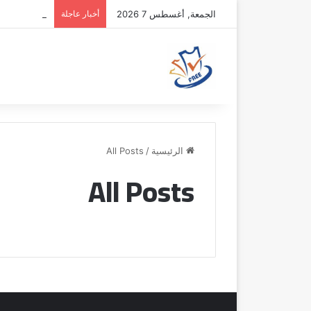
الجمعة, أغسطس 7 2026
أخبار عاجلة
نونيز يقترب 
الرئيسية
/
All Posts
All Posts