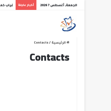
الجمعة, أغسطس 7 2026
أخبار عاجلة
غياب خماس
الرئيسية
/
Contacts
Contacts