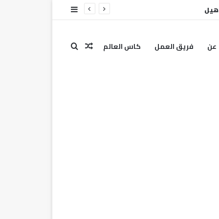
أهيل
عن
فريق العمل
كاس العالم