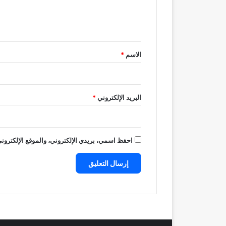
ل
ي
ق
*
الاسم
*
البريد الإلكتروني
*
احفظ اسمي، بريدي الإلكتروني، والموقع الإلكتروني