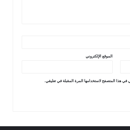
الموقع الإلكتروني
 في هذا المتصفح لاستخدامها المرة المقبلة في تعليقي.