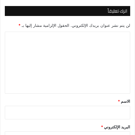
اترك تعليقاً
لن يتم نشر عنوان بريدك الإلكتروني.
الحقول الإلزامية مشار إليها بـ
*
ا
ل
ت
ع
ل
ي
ق
*
الاسم
*
البريد الإلكتروني
*