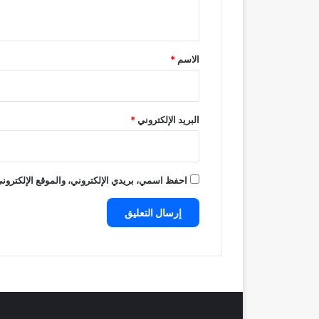
ي
ق
*
الاسم
*
البريد الإلكتروني
*
احفظ اسمي، بريدي الإلكتروني، والموقع الإلكتروني