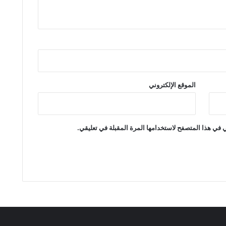
الموقع الإلكتروني
 في هذا المتصفح لاستخدامها المرة المقبلة في تعليقي.