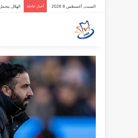
السبت, أغسطس 8 2026
أخبار عاجلة
الهلال يتحمل 