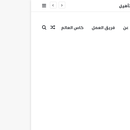
عن
فريق العمل
كاس العالم