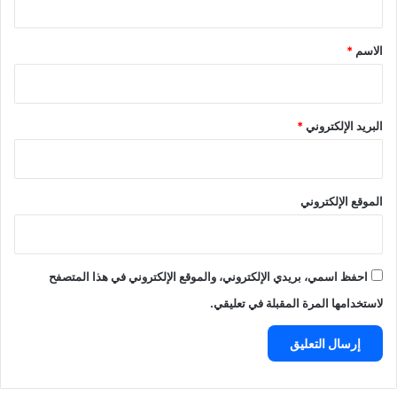
ق
*
الاسم
*
البريد الإلكتروني
*
الموقع الإلكتروني
احفظ اسمي، بريدي الإلكتروني، والموقع الإلكتروني في هذا المتصفح
لاستخدامها المرة المقبلة في تعليقي.