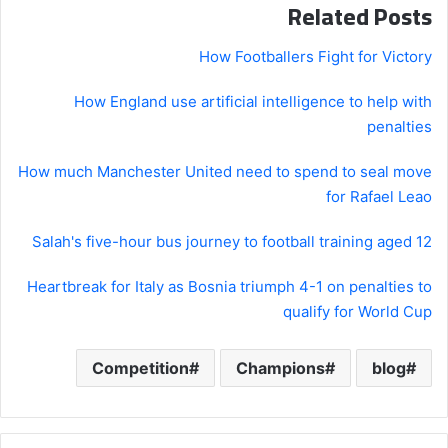
Related Posts
How Footballers Fight for Victory
How England use artificial intelligence to help with
penalties
How much Manchester United need to spend to seal move
for Rafael Leao
Salah's five-hour bus journey to football training aged 12
Heartbreak for Italy as Bosnia triumph 4-1 on penalties to
qualify for World Cup
Competition
Champions
blog