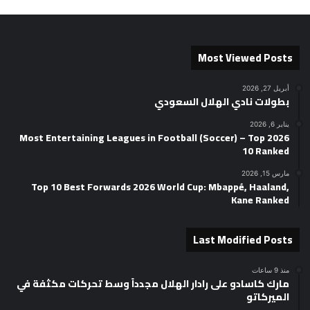
Most Viewed Posts
أبريل 27, 2026
بطولات نادي الهلال السعودي
يناير 6, 2026
2026 Most Entertaining Leagues in Football (Soccer) – Top
10 Ranked
مارس 15, 2026
Top 10 Best Forwards 2026 World Cup: Mbappé, Haaland,
Kane Ranked
Last Modified Posts
منذ 9 ساعات
مارك كاسادو على رادار الهلال مجدداً وسط تحركات مكثفة في
الميركاتو