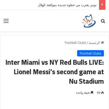
نونيز يقترب من خطوة جديدة بموافقة الهلال
بحث عن
الق
الرئيسية
/
Football Clubs
Football Clubs
Inter Miami vs NY Red Bulls LIVE:
Lionel Messi’s second game at
Nu Stadium
69
دقيقة واحدة