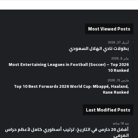
Most Viewed Posts
أبريل 27, 2026
بطولات نادي الهلال السعودي
يناير 6, 2026
2026 Most Entertaining Leagues in Football (Soccer) – Top
10 Ranked
مارس 15, 2026
Top 10 Best Forwards 2026 World Cup: Mbappé, Haaland,
Kane Ranked
Last Modified Posts
منذ 18 ساعة
أفضل 20 حارس في التاريخ: ترتيب أسطوري كامل لأعظم حراس
المرمى