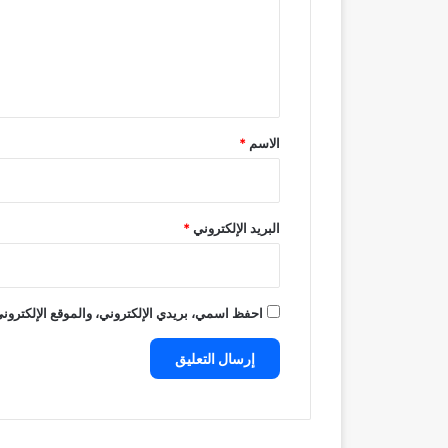
ع
ل
ي
ق
*
الاسم
*
البريد الإلكتروني
*
احفظ اسمي، بريدي الإلكتروني، والموقع الإلكتروني