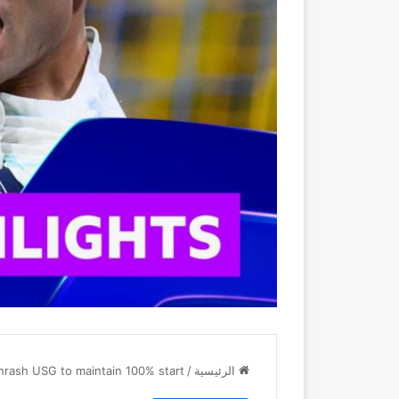
الرئيسية
/
thrash USG to maintain 100% start