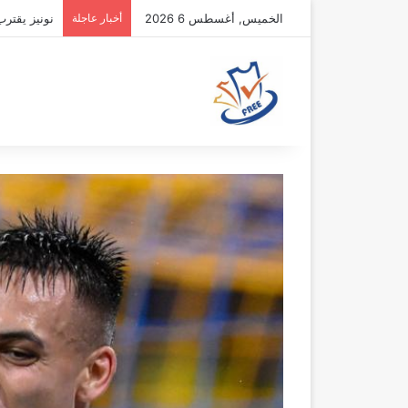
الخميس, أغسطس 6 2026
أخبار عاجلة
نونيز يقتر