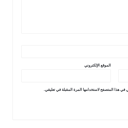
الموقع الإلكتروني
 في هذا المتصفح لاستخدامها المرة المقبلة في تعليقي.