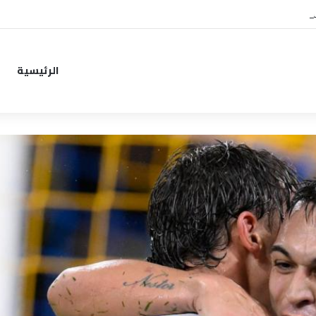
ب من خطوة جديدة بموافقة الهلال
الرئيسية