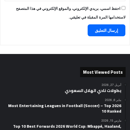
احفظ اسمي، بريدي الإلكتروني، والموقع الإلكتروني في هذا المتصفح
لاستخدامها المرة المقبلة في تعليقي.
Most Viewed Posts
أبريل 27, 2026
بطولات نادي الهلال السعودي
يناير 6, 2026
2026 Most Entertaining Leagues in Football (Soccer) – Top
10 Ranked
مارس 15, 2026
Top 10 Best Forwards 2026 World Cup: Mbappé, Haaland,