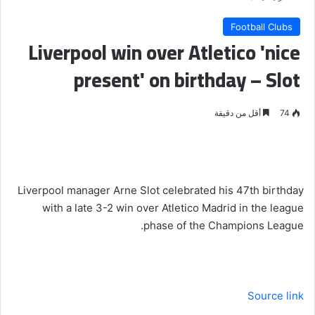
Football Clubs
Liverpool win over Atletico 'nice
present' on birthday – Slot
74
أقل من دقيقة
Liverpool manager Arne Slot celebrated his 47th birthday
with a late 3-2 win over Atletico Madrid in the league
phase of the Champions League.
Source link