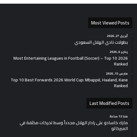
Most Viewed Posts
أبريل 27, 2026
بطولات نادي الهلال السعودي
يناير 6, 2026
2026 Most Entertaining Leagues in Football (Soccer) – Top 10
Ranked
مارس 15, 2026
Top 10 Best Forwards 2026 World Cup: Mbappé, Haaland, Kane
Ranked
Last Modified Posts
منذ 12 ساعة
مارك كاسادو على رادار الهلال مجدداً وسط تحركات مكثفة في
الميركاتو