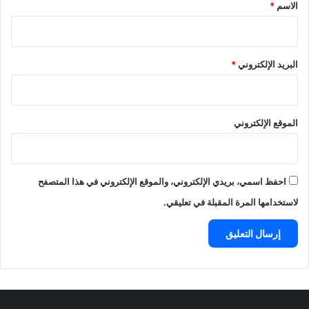
*
الاسم
*
البريد الإلكتروني
*
الموقع الإلكتروني
احفظ اسمي، بريدي الإلكتروني، والموقع الإلكتروني في هذا المتصفح
لاستخدامها المرة المقبلة في تعليقي.