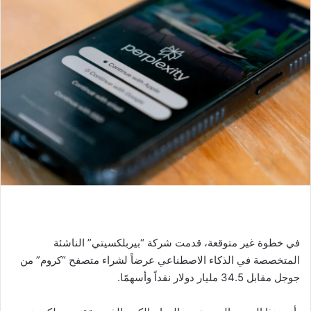
في خطوة غير متوقعة، قدمت شركة “بيربلكسيتي” الناشئة
المتخصصة في الذكاء الاصطناعي عرضاً لشراء متصفح “كروم” من
جوجل مقابل 34.5 مليار دولار نقداً وأسهمًا.