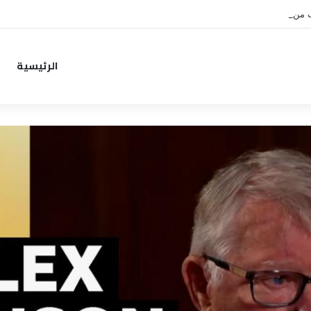
ب من خطوة جديدة بموافقة الهلال
الرئيسية