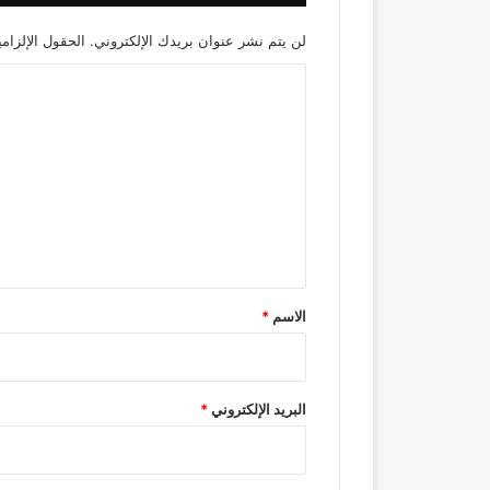
لن يتم نشر عنوان بريدك الإلكتروني.
الحقول الإلزامي
ا
ل
ت
ع
ل
ي
ق
*
الاسم
*
البريد الإلكتروني
*