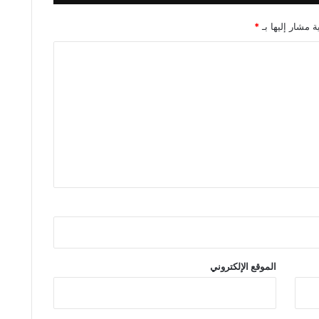
ة مشار إليها بـ
*
الموقع الإلكتروني