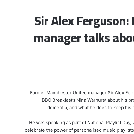
Sir Alex Ferguson
manager talks abou
Former Manchester United manager Sir Alex Fer
BBC Breakfast’s Nina Warhurst about his bro
dementia, and what he does to keep his 
He was speaking as part of National Playlist Day, 
celebrate the power of personalised music playlists 