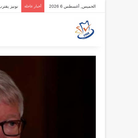
الخميس, أغسطس 6 2026
أخبار عاجلة
نونيز يقتر