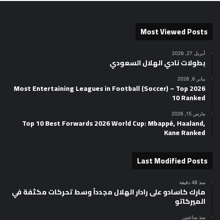
Most Viewed Posts
أبريل 27, 2026
بطولات نادي الهلال السعودي
يناير 6, 2026
2026 Most Entertaining Leagues in Football (Soccer) – Top
10 Ranked
مارس 15, 2026
Top 10 Best Forwards 2026 World Cup: Mbappé, Haaland,
Kane Ranked
Last Modified Posts
منذ 48 دقيقة
مارك كاسادو على رادار الهلال مجدداً وسط تحركات مكثفة في
الميركاتو
منذ ساعتين