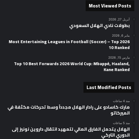
Most Viewed Posts
أبريل 27, 2026
بطولات نادي الهلال السعودي
يناير 6, 2026
2026 Most Entertaining Leagues in Football (Soccer) – Top
10 Ranked
مارس 15, 2026
Top 10 Best Forwards 2026 World Cup: Mbappé, Haaland,
Kane Ranked
Last Modified Posts
منذ 4 ساعات
مارك كاسادو على رادار الهلال مجدداً وسط تحركات مكثفة في
الميركاتو
منذ 5 ساعات
الهلال يتحمل الفارق المالي لتمهيد انتقال داروين نونيز إلى
الدوري التركي