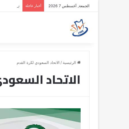
الجمعة, أغسطس 7 2026
أخبار عاجلة
نونيز يقترب 
الرئيسية
/
الاتحاد السعودي لكرة القدم
الاتحاد السعودي