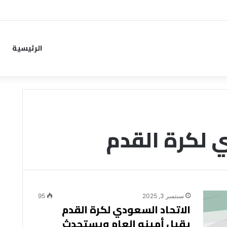
من خطوة جديدة بموافقة الهلال
الرئيسية
 لكرة القدم
سبتمبر 3, 2025
95
الاتحاد السعودي لكرة القدم
يقيل أمينه العام ويستحدث