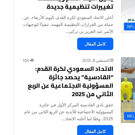
تغييرات تنظيمية جديدة
أعلن الاتحاد السعودي لكرة القدم، اليوم الأربعاء، عن
جملة من القرارات التنظيمية المهمة، تنفيذًا لتوجيهات
NFL
الأمير عبد العزيز بن تركي…
كامل المقال
أغسطس 8, 2025
100
الاتحاد السعودي لكرة القدم:
“القادسية” يحصد جائزة
المسؤولية الاجتماعية عن الربع
الثاني من 2025
حقق نادي القادسية المركز الأول في جائزة
المسؤولية الاجتماعية للأندية عن الربع الثاني من عام
NFL
2025، وفقًا لما أعلنه الاتحاد…
كامل المقال