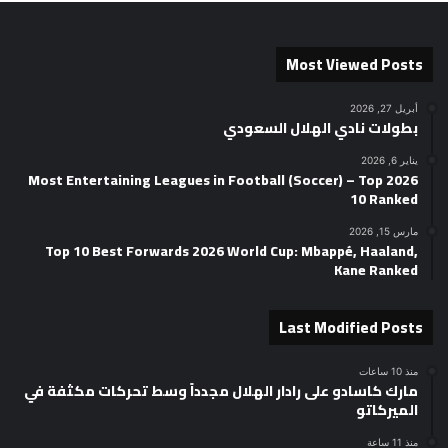
Most Viewed Posts
أبريل 27, 2026
بطولات نادي الهلال السعودي
يناير 6, 2026
2026 Most Entertaining Leagues in Football (Soccer) – Top
10 Ranked
مارس 15, 2026
Top 10 Best Forwards 2026 World Cup: Mbappé, Haaland,
Kane Ranked
Last Modified Posts
منذ 10 ساعات
مارك كاسادو على رادار الهلال مجدداً وسط تحركات مكثفة في
الميركاتو
منذ 11 ساعة