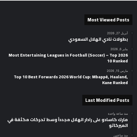
Most Viewed Posts
أبريل 27, 2026
بطولات نادي الهلال السعودي
يناير 6, 2026
2026 Most Entertaining Leagues in Football (Soccer) – Top
10 Ranked
مارس 15, 2026
Top 10 Best Forwards 2026 World Cup: Mbappé, Haaland,
Kane Ranked
Last Modified Posts
منذ ساعة واحدة
مارك كاسادو على رادار الهلال مجدداً وسط تحركات مكثفة في
الميركاتو
منذ ساعتين