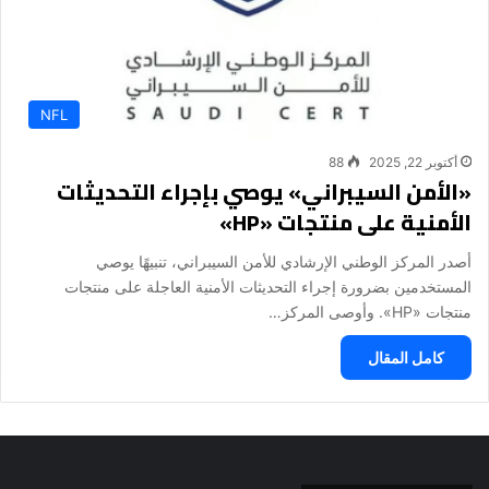
NFL
أكتوبر 22, 2025
88
«الأمن السيبراني» يوصي بإجراء التحديثات
الأمنية على منتجات «HP»
أصدر المركز الوطني الإرشادي للأمن السيبراني، تنبيهًا يوصي
المستخدمين بضرورة إجراء التحديثات الأمنية العاجلة على منتجات
منتجات «HP». وأوصى المركز…
كامل المقال