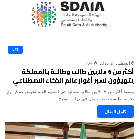
NFL
أغسطس 24, 2025
104
أكثر من 6 ملايين طالب وطالبة بالمملكة
يتهيؤون لسبر أغوار عالم الذكاء الاصطناعي
يستعد أكثر من 6 ملايين طالب وطالبة في التعليم العام لخوض ضمار أول
تجربة تعليمية نوعية تتمثل في دراسة منهج…
كامل المقال