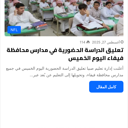
NFL
أغسطس 27, 2025
114
تعليق الدراسة الحضورية في مدارس محافظة
فيفاء اليوم الخميس
أعلنت إدارة تعليم صبيا تعليق الدراسة الحضورية اليوم الخميس في جميع
مدارس محافظة فيفاء، وتحويلها إلى التعليم عن بُعد عبر…
كامل المقال