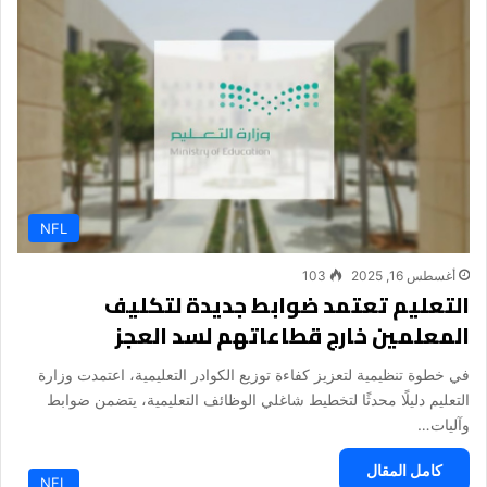
NFL
أغسطس 16, 2025
103
التعليم تعتمد ضوابط جديدة لتكليف
المعلمين خارج قطاعاتهم لسد العجز
في خطوة تنظيمية لتعزيز كفاءة توزيع الكوادر التعليمية، اعتمدت وزارة
التعليم دليلًا محدثًا لتخطيط شاغلي الوظائف التعليمية، يتضمن ضوابط
وآليات…
كامل المقال
NFL