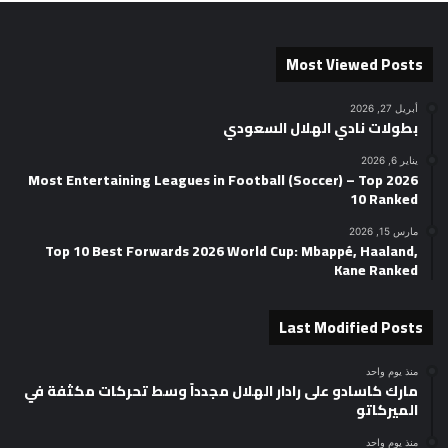
Most Viewed Posts
أبريل 27, 2026
بطولات نادي الهلال السعودي
يناير 6, 2026
2026 Most Entertaining Leagues in Football (Soccer) – Top
10 Ranked
مارس 15, 2026
Top 10 Best Forwards 2026 World Cup: Mbappé, Haaland,
Kane Ranked
Last Modified Posts
منذ يوم واحد
مارك كاسادو على رادار الهلال مجدداً وسط تحركات مكثفة في
الميركاتو
منذ يوم واحد