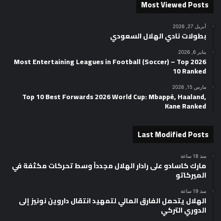
Most Viewed Posts
أبريل 27, 2026
بطولات نادي الهلال السعودي
يناير 6, 2026
2026 Most Entertaining Leagues in Football (Soccer) – Top
10 Ranked
مارس 15, 2026
Top 10 Best Forwards 2026 World Cup: Mbappé, Haaland,
Kane Ranked
Last Modified Posts
منذ 18 ساعة
مارك كاسادو على رادار الهلال مجدداً وسط تحركات مكثفة في
الميركاتو
منذ 19 ساعة
الهلال يتحمل الفارق المالي لتمهيد انتقال داروين نونيز إلى
الدوري التركي