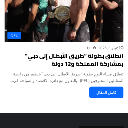
NFL
أكتوبر 3, 2025
111
انطلاق بطولة “طريق الأبطال إلى دبي”
بمشاركة المملكة و12 دولة
تنطلق مساء اليوم بطولة “طريق الأبطال إلى دبي” بتنظيم من رابطة
المقاتلين المحترفين (PFL)، بالتعاون مع دائرة الاقتصاد والسياحة في…
كامل المقال