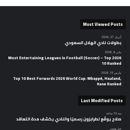
Most Viewed Posts
أبريل 27, 2026
بطولات نادي الهلال السعودي
يناير 6, 2026
2026 Most Entertaining Leagues in Football (Soccer) – Top
10 Ranked
مارس 15, 2026
Top 10 Best Forwards 2026 World Cup: Mbappé, Haaland,
Kane Ranked
Last Modified Posts
منذ 13 ساعة
صلاح يوقّع لطرابزون رسميًا والنادي يكشف مدة التعاقد
منذ يومين