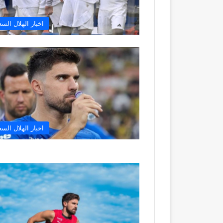
اخبار الهلال الس
اخبار الهلال الس