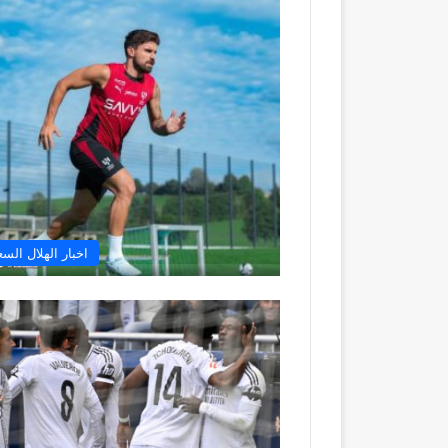
اخبار الهلال الس