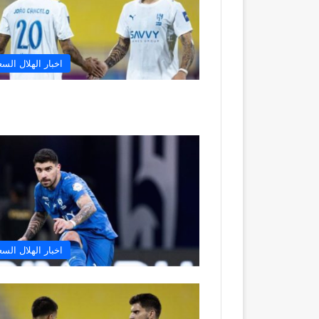
اخبار الهلال الس
اخبار الهلال الس