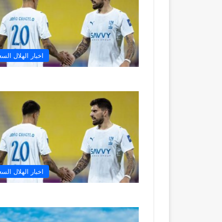
اخبار الهلال الس
اخبار الهلال الس