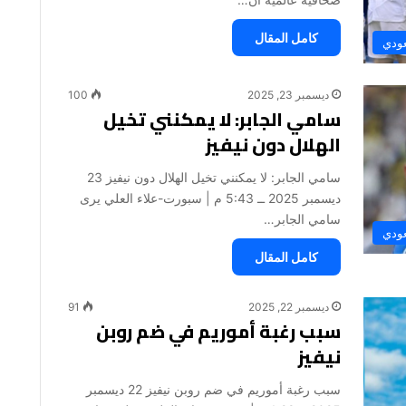
كامل المقال
عودي
ديسمبر 23, 2025
100
سامي الجابر: لا يمكنني تخيل
الهلال دون نيفيز
سامي الجابر: لا يمكنني تخيل الهلال دون نيفيز 23
ديسمبر 2025 ــ 5:43 م | سبورت-علاء العلي يرى
سامي الجابر…
عودي
كامل المقال
ديسمبر 22, 2025
91
سبب رغبة أموريم في ضم روبن
نيفيز
سبب رغبة أموريم في ضم روبن نيفيز 22 ديسمبر