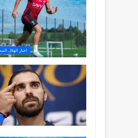
اخبار الهلال الس