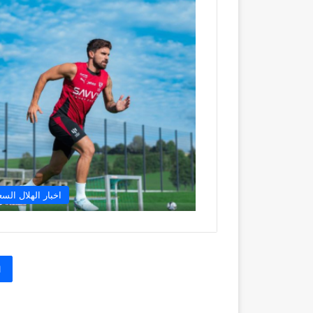
اخبار الهلال الس
1