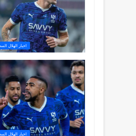
اخبار الهلال الس
اخبار الهلال الس