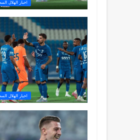
اخبار الهلال الس
اخبار الهلال الس