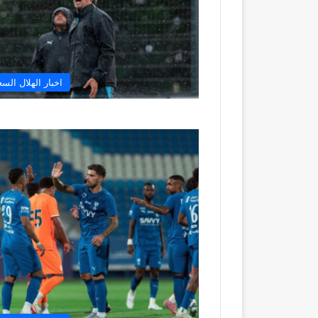
اخبار الهلال الس