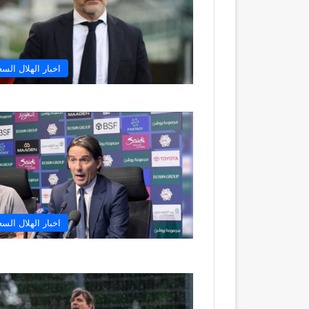
اخبار الهلال الس
اخبار الهلال الس