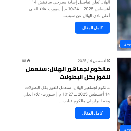
الهلال يُعلن تفاصيل إصابة سيرجي سافيتش 14
أغسطس 2025 ــ 10:24 م | سبورت-علاء العلي
أعلن نادي الهلال عن سبب…
كامل المقال
عودي
أغسطس 14, 2025
98
مالكوم لجماهير الهلال: سنعمل
للفوز بكل البطولات
مالكوم لجماهير الهلال: سنعمل للفوز بكل البطولات
14 أغسطس 2025 ــ 10:27 م | سبورت-علاء العلي
وجه البرازيلي مالكوم فيليب…
كامل المقال
عودي