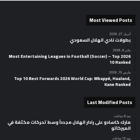
Most Viewed Posts
أبريل 27, 2026
بطولات نادي الهلال السعودي
يناير 6, 2026
2026 Most Entertaining Leagues in Football (Soccer) – Top
10 Ranked
مارس 15, 2026
Top 10 Best Forwards 2026 World Cup: Mbappé, Haaland,
Kane Ranked
Last Modified Posts
منذ 9 ساعات
مارك كاسادو على رادار الهلال مجدداً وسط تحركات مكثفة في
الميركاتو
منذ 10 ساعات