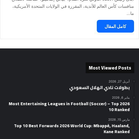
منافسات كأس العالم للأندية، المقررة في الولايات المتحدة الأمريكية،
ما…
كامل المقال
Most Viewed Posts
أبريل 27, 2026
بطولات نادي الهلال السعودي
يناير 6, 2026
2026 Most Entertaining Leagues in Football (Soccer) – Top
10 Ranked
مارس 15, 2026
Top 10 Best Forwards 2026 World Cup: Mbappé, Haaland,
Kane Ranked