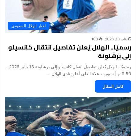
اخبار الهلال السعودي
يناير 13, 2026
103
رسميًا.. الهلال يُعلن تفاصيل انتقال كانسيلو
إلى برشلونة
رسميًا.. الهلال يُعلن تفاصيل انتقال كانسيلو إلى برشلونة 13 يناير 2026 ــ
9:50 م | سبورت-علاء العلي أعلن نادي الهلال…
كامل المقال