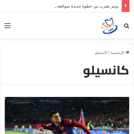
نونيز يقترب من خطوة جديدة بموافقة الهلال
بحث عن
الق
الرئيسية
/
كانسيلو
كانسيلو