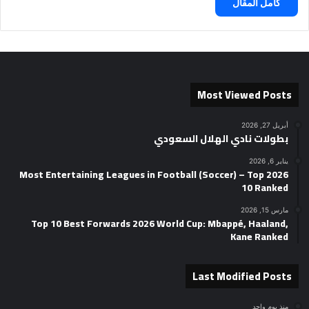
كامل المقال
Most Viewed Posts
أبريل 27, 2026
بطولات نادي الهلال السعودي
يناير 6, 2026
2026 Most Entertaining Leagues in Football (Soccer) – Top
10 Ranked
مارس 15, 2026
Top 10 Best Forwards 2026 World Cup: Mbappé, Haaland,
Kane Ranked
Last Modified Posts
منذ يوم واحد