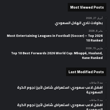
Most Viewed Posts
أبريل 27, 2026
بطولات نادي الهلال السعودي
يناير 6, 2026
2026 Most Entertaining Leagues in Football (Soccer) – Top
10 Ranked
مارس 15, 2026
Top 10 Best Forwards 2026 World Cup: Mbappé, Haaland,
Kane Ranked
Last Modified Posts
منذ 3 ساعات
افضل لاعب سعودي: استعراض شامل لأبرز نجوم الكرة
السعودية
منذ 3 ساعات
افضل لاعب سعودي: استعراض شامل لأبرز نجوم الكرة
السعودية