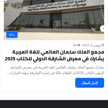
NFL
نوفمبر 5, 2025
94
مجمع الملك سلمان العالمي للغة العربية
يشارك في معرض الشارقة الدولي للكتاب 2025
يشارك مجمع الملك سلمان العالمي للغة العربية في معرض الشارقة
الدولي للكتاب 2025م، المُقام حاليًا في إمارة الشارقة بدولة الإمارات…
كامل المقال