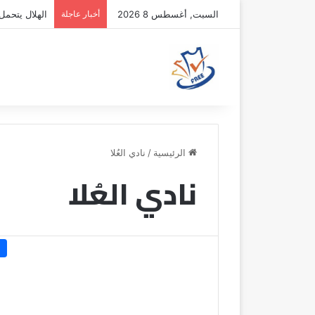
السبت, أغسطس 8 2026
أخبار عاجلة
الهلال يتحمل 
الرئيسية
/
نادي العُلا
نادي العُلا