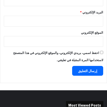
البريد الإلكتروني
*
الموقع الإلكتروني
احفظ اسمي، بريدي الإلكتروني، والموقع الإلكتروني في هذا المتصفح
لاستخدامها المرة المقبلة في تعليقي.
Most Viewed Posts