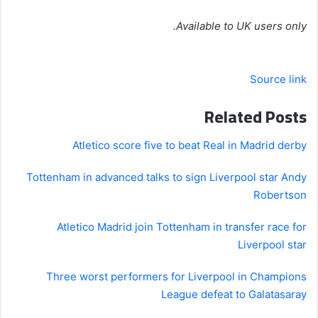
Available to UK users only.
Source link
Related Posts
Atletico score five to beat Real in Madrid derby
Tottenham in advanced talks to sign Liverpool star Andy
Robertson
Atletico Madrid join Tottenham in transfer race for
Liverpool star
Three worst performers for Liverpool in Champions
League defeat to Galatasaray