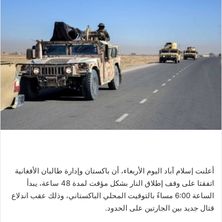
أعلنت إسلام آباد اليوم الأربعاء، أن باكستان وإدارة طالبان الأفغانية
اتفقتا على وقف إطلاق النار بشكل مؤقت لمدة 48 ساعة، يبدأ
الساعة 6:00 مساءً بالتوقيت المحلي الباكستاني، وذلك عقب اندلاع
قتال جديد بين الجارتين على الحدود.