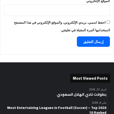
الموقع الإلكتروني
احفظ اسمي، بريدي الإلكتروني، والموقع الإلكتروني في هذا المتصفح
لاستخدامها المرة المقبلة في تعليقي.
Most Viewed Posts
أبريل 27, 2026
بطولات نادي الهلال السعودي
يناير 6, 2026
2026 Most Entertaining Leagues in Football (Soccer) – Top
10 Ranked