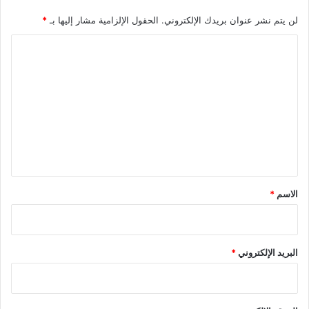
لن يتم نشر عنوان بريدك الإلكتروني.
الحقول الإلزامية مشار إليها بـ
*
ا
ل
ت
ع
ل
ي
ق
*
الاسم
*
البريد الإلكتروني
*