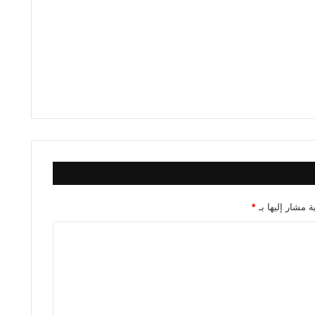
ة مشار إليها بـ
*