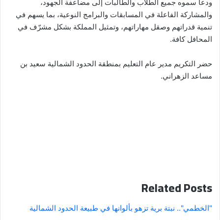
ودعا سموه جميع الطلاب والطالبات إلى مضاعفة الجهود،
والمشاركة الفاعلة في المسابقات والبرامج النوعية، بما يسهم في
تنمية قدراتهم وصقل مهاراتهم، وتمثيل المملكة بشكل مشرّف في
المحافل كافة.
حضر التكريم مدير عام التعليم بمنطقة الحدود الشمالية سعيد بن
مساعد الزهراني.
Related Posts
"الخطمي".. نبتة برية تزهو بألوانها في طبيعة الحدود الشمالية