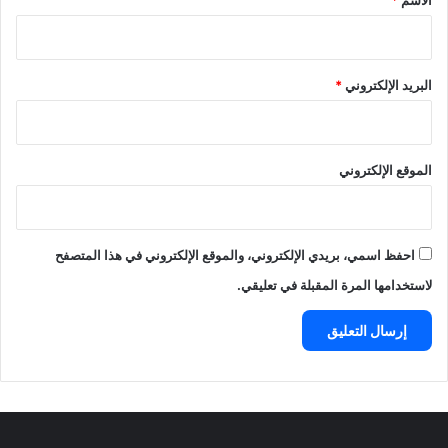
الاسم
*
البريد الإلكتروني
*
الموقع الإلكتروني
احفظ اسمي، بريدي الإلكتروني، والموقع الإلكتروني في هذا المتصفح
لاستخدامها المرة المقبلة في تعليقي.