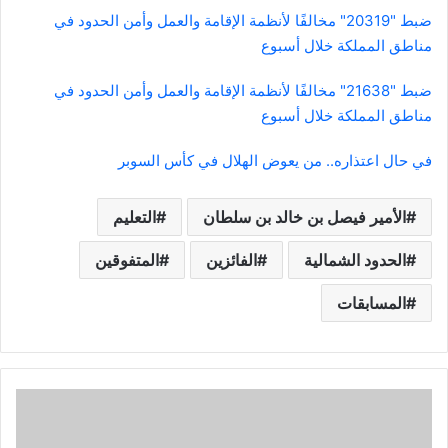
ضبط "20319" مخالفًا لأنظمة الإقامة والعمل وأمن الحدود في
مناطق المملكة خلال أسبوع
ضبط "21638" مخالفًا لأنظمة الإقامة والعمل وأمن الحدود في
مناطق المملكة خلال أسبوع
في حال اعتذاره.. من يعوض الهلال في كأس السوبر
الأمير فيصل بن خالد بن سلطان
التعليم
الحدود الشمالية
الفائزين
المتفوقين
المسابقات
بعد
التعادل
مع