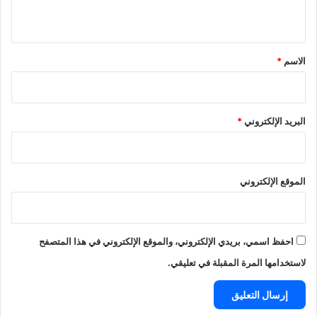
ي
ق
*
الاسم
*
البريد الإلكتروني
*
الموقع الإلكتروني
احفظ اسمي، بريدي الإلكتروني، والموقع الإلكتروني في هذا المتصفح
لاستخدامها المرة المقبلة في تعليقي.