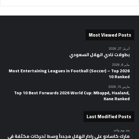
Most Viewed Posts
أبريل 27, 2026
بطولات نادي الهلال السعودي
يناير 6, 2026
2026 Most Entertaining Leagues in Football (Soccer) – Top
10 Ranked
مارس 15, 2026
Top 10 Best Forwards 2026 World Cup: Mbappé, Haaland,
Kane Ranked
Last Modified Posts
منذ يوم واحد
مارك كاسادو على رادار الهلال مجدداً وسط تحركات مكثفة في