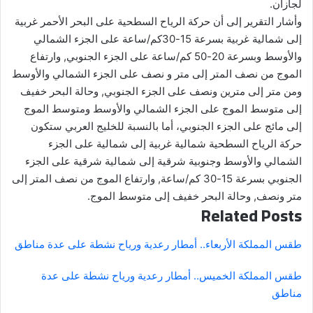
لجازان.
وأشار التقرير إلى أن حركة الرياح السطحية على البحر الأحمر غربية
إلى شمالية غربية بسرعة 15-30كم/ساعة على الجزء الشمالي
والأوسط وبسرعة 20-50 كم/ساعة على الجزء الجنوبي, وارتفاع
الموج من نصف المتر إلى متر و نصف على الجزء الشمالي والأوسط
ومن متر إلى مترين ونصف على الجزء الجنوبي, وحالة البحر خفيف
إلى متوسط الموج على الجزء الشمالي والأوسط ومتوسط الموج
إلى مائج على الجزء الجنوبي، أما بالنسبة للخليج العربي ستكون
حركة الرياح السطحية شمالية غربية إلى شمالية على الجزء
الشمالي والأوسط وجنوبية شرقية إلى شمالية شرقية على الجزء
الجنوبي بسرعة 15-30 كم/ساعة, وارتفاع الموج من نصف المتر إلى
متر ونصف, وحالة البحر خفيف إلى متوسط الموج.
Related Posts
طقس المملكة الأربعاء.. أمطار رعدية ورياح نشطة على عدة مناطق
طقس المملكة الخميس.. أمطار رعدية ورياح نشطة على عدة
مناطق