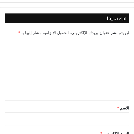
اترك تعليقاً
لن يتم نشر عنوان بريدك الإلكتروني.
الحقول الإلزامية مشار إليها بـ
*
ا
ل
ت
ع
ل
ي
ق
*
الاسم
*
البريد الإلكتروني
*