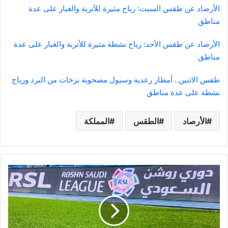
الأرصاد عن طقس السبت: رياح مثيرة للأتربة والغبار على عدة
مناطق
الأرصاد عن طقس الأحد: رياح نشطة مثيرة للأتربة والغبار على عدة
مناطق
طقس الاثنين.. أمطار رعدية وسيول مصحوبة بزخات من البرد ورياح
نشطة على عدة مناطق
الأرصاد
الطقس
المملكة
انطلاقة
نارية
لـ
دوري
روشن..
الهلال