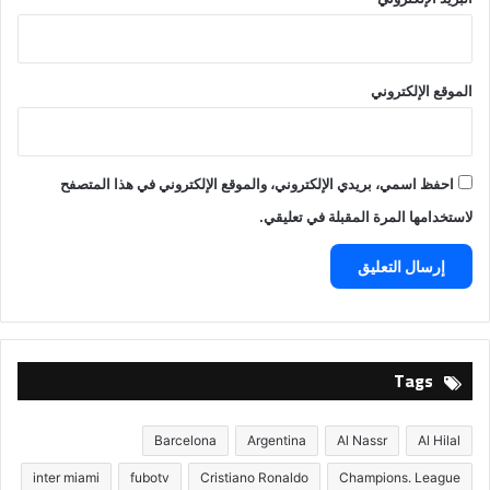
الموقع الإلكتروني
احفظ اسمي، بريدي الإلكتروني، والموقع الإلكتروني في هذا المتصفح
لاستخدامها المرة المقبلة في تعليقي.
Tags
Barcelona
Argentina
Al Nassr
Al Hilal
inter miami
fubotv
Cristiano Ronaldo
Champions. League