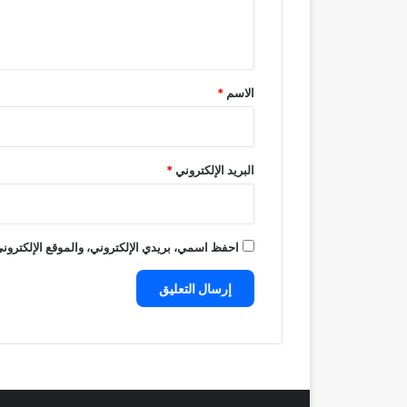
ل
ي
ق
*
الاسم
*
البريد الإلكتروني
*
احفظ اسمي، بريدي الإلكتروني، والموقع الإلكتروني