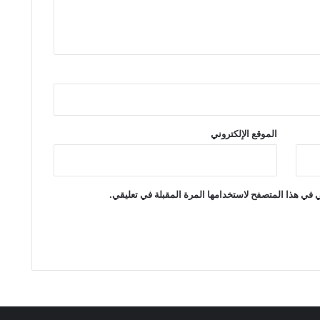
الموقع الإلكتروني
 في هذا المتصفح لاستخدامها المرة المقبلة في تعليقي.