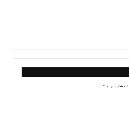
ة مشار إليها بـ
*