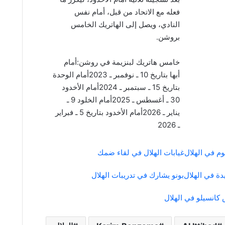
فعله مع الاتحاد من قبل، أمام نفس
النادي، ويصل إلى الهاتريك الخامس
بروشن.
خامس هاتريك لبنزيمة في روشن:أمام
أبها بتاريخ 10 ـ نوفمبر ـ 2023أمام الوحدة
بتاريخ 15 ـ سبتمبر ـ 2024أمام الأخدود
30 ـ أغسطس ـ 2025أمام الخلود 9 ـ
يناير ـ 2026أمام الأخدود بتاريخ 5 ـ فبراير
ـ 2026
م في الهلال
غيابات الهلال في لقاء ضمك
ة في الهلال
بونو يشارك في تدريبات الهلال
كانسيلو في الهلال