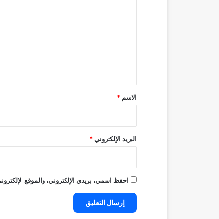
ل
ت
ع
ل
ي
ق
*
الاسم
*
البريد الإلكتروني
*
احفظ اسمي، بريدي الإلكتروني، والموقع الإلكتروني