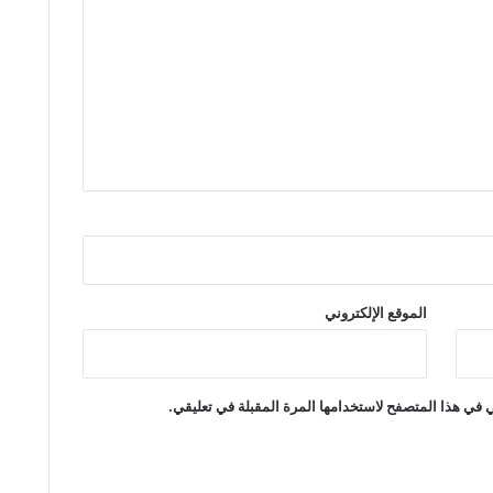
الموقع الإلكتروني
 في هذا المتصفح لاستخدامها المرة المقبلة في تعليقي.