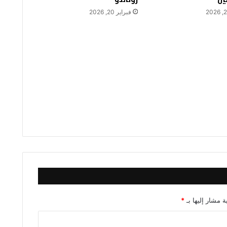
فبراير 20, 2026
ة مشار إليها بـ
*