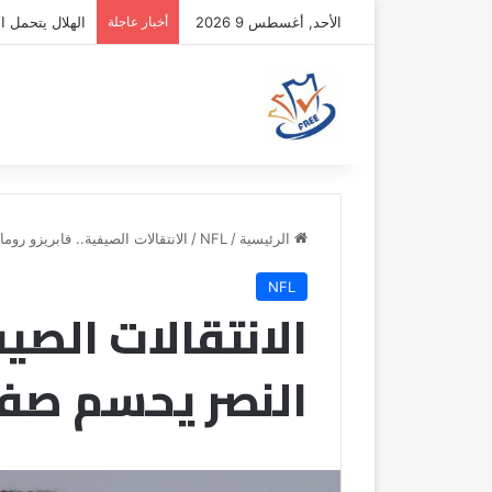
الأحد, أغسطس 9 2026
أخبار عاجلة
الهلال يتحمل ال
الرئيسية
/
NFL
/
الانتقالات الصيفية.. فابريزو رو
NFL
الانتقالات الصيف
النصر يحسم صف