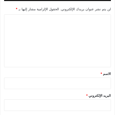
لن يتم نشر عنوان بريدك الإلكتروني.
الحقول الإلزامية مشار إليها بـ
*
ا
ل
ت
ع
ل
ي
ق
*
الاسم
*
البريد الإلكتروني
*