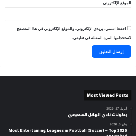
الموقع الإلكتروني
احفظ اسمي، بريدي الإلكتروني، والموقع الإلكتروني في هذا المتصفح
لاستخدامها المرة المقبلة في تعليقي.
Most Viewed Posts
أبريل 27, 2026
بطولات نادي الهلال السعودي
يناير 6, 2026
2026 Most Entertaining Leagues in Football (Soccer) – Top
10 Ranked