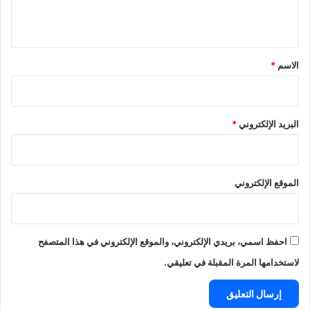
ي
ق
*
الاسم
*
البريد الإلكتروني
*
الموقع الإلكتروني
احفظ اسمي، بريدي الإلكتروني، والموقع الإلكتروني في هذا المتصفح
لاستخدامها المرة المقبلة في تعليقي.