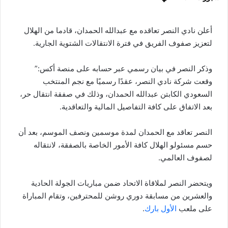
أعلن نادي النصر تعاقده مع عبدالله الحمدان، قادما من الهلال
لتعزيز صفوف الفريق في فترة الانتقالات الشتوية الجارية.
وذكر النصر في بيان رسمي عبر حسابه على منصة أكس:”
وقعت شركة نادي النصر، عقدًا رسميًا مع نجم المنتخب
السعودي الكابتن عبدالله الحمدان، وذلك في صفقة انتقال حر،
بعد الاتفاق على كافة التفاصيل المالية والتعاقدية.
النصر تعاقد مع الحمدان لمدة موسمين ونصف الموسم، بعد أن
حسم مسئولو الهلال كافة الأمور الخاصة بالصفقة، لانتقاله
لصفوف العالمي.
ويتحضر النصر لملاقاة الاتحاد ضمن مباريات الجولة الحادية
والعشرين من مسابقة دوري روشن للمحترفين، وتقام المباراة
على ملعب
الأول بارك
.