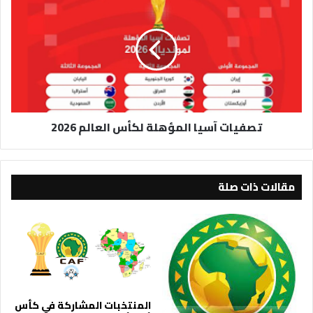
آسيا
المؤهلة
لكأس
العالم
2026
تصفيات آسيا المؤهلة لكأس العالم 2026
مقالات ذات صلة
المنتخبات المشاركة في كأس