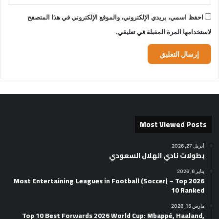
احفظ اسمي، بريدي الإلكتروني، والموقع الإلكتروني في هذا المتصفح
لاستخدامها المرة المقبلة في تعليقي.
Most Viewed Posts
أبريل 27, 2026
بطولات نادي الهلال السعودي
يناير 6, 2026
2026 Most Entertaining Leagues in Football (Soccer) – Top
10 Ranked
مارس 15, 2026
Top 10 Best Forwards 2026 World Cup: Mbappé, Haaland,