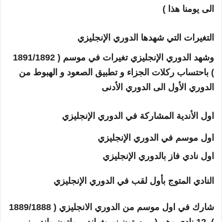
الى يومنا هذا )
التغيرات التي شهدها الدوري الإنجليزي
وشهد الدوري الإنجليزي تغيرات في موسم ( 1891/1892
) باحتساب ركلات الجزاء و تطبيق الصعود و الهبوط من
الدوري الأول الى الدوري الأدنى
اول الأندية المشاركة في الدوري الإنجليزي
اول موسم في الدوري الإنجليزي
اول نادي فاز بالدوري الإنجليزي
النادي المتوج بأول لقب في الدوري الإنجليزي
شارك في اول موسم من الدوري الانجليزي ( 1889/1888