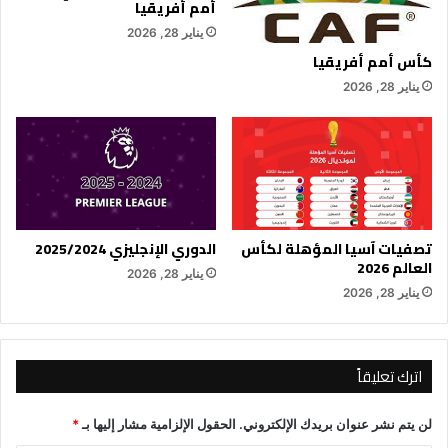
أمم أفريقيا
يناير 28, 2026
كأس أمم أفريقيا
يناير 28, 2026
تصفيات آسيا المؤهلة لكأس
الدوري الإنجليزي 2025/2024
العالم 2026
يناير 28, 2026
يناير 28, 2026
اترك تعليقاً
لن يتم نشر عنوان بريدك الإلكتروني.
الحقول الإلزامية مشار إليها بـ
*