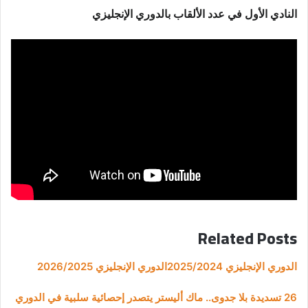
النادي الأول في عدد الألقاب بالدوري الإنجليزي
Related Posts
الدوري الإنجليزي 2025/2024
الدوري الإنجليزي 2026/2025
26 تسديدة بلا جدوى.. ماك أليستر يتصدر إحصائية سلبية في الدوري