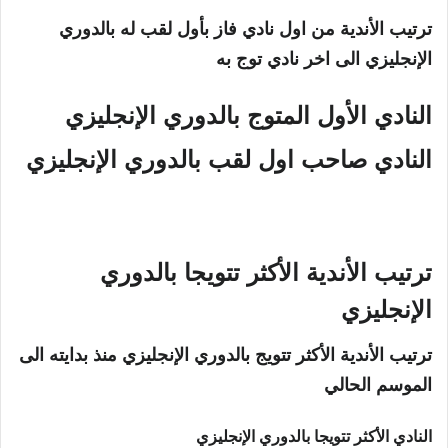
ترتيب الأندية من اول نادي فاز بأول لقب له بالدوري
الإنجليزي الى اخر نادي توج به
النادي الأول المتوج
بالدوري الإنجليزي
النادي صاحب اول لقب بالدوري الإنجليزي
ترتيب الأندية الأكثر تتويجا
بالدوري
الإنجليزي
ترتيب الأندية الأكثر تتويج بالدوري الإنجليزي منذ بدايته الى
الموسم الحالي
النادي الأكثر تتويجا
بالدوري الإنجليزي