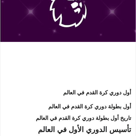
أول دوري كرة القدم في العالم
أول بطولة دوري كرة القدم في العالم
تاريخ أول بطولة دوري كرة القدم في العالم
تأسيس الدوري الأول في العالم