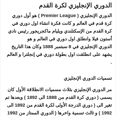
الدوري الإنجليزي لكرة القدم
الدوري الإنجليزي (
Premier League
) هو أول دوري
كرة قدم في العالم و كانت فكرة انشاء اول دوري في
كرة القدم من الإسكتلندي
ويليام ماكجريجور رئيس نادي
أستون فيلا وانطلق اول دوري في العالم و هو
الدوري
الإنجليزي في 8 سبتمبر 1888 وكان هذا التاريخ
يشهد على انطلقت اول بطولة دوري في إنجلترا و العالم
.
تسميات الدوري الإنجليزي
مر الدوري الإنجليزي بثلاث مسميات الانطلاقة الأول كان
يسمى ( دوري كرة القدم من 1888 الى 1892 ) وبعدها تم
تغير الى ( دوري الدرجة الأولى لكرة القدم من 1892 الى
1992 ) و ثالث تسمية واخرها ( الدوري الممتاز من 1992