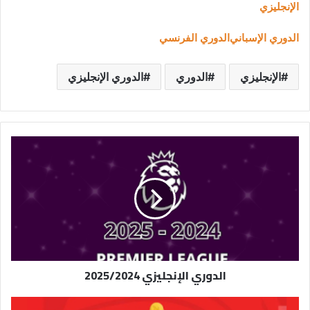
الإنجليزي
الدوري الإسباني
الدوري الفرنسي
الإنجليزي
الدوري
الدوري الإنجليزي
الدوري
الإنجليزي
2025/2024
الدوري الإنجليزي 2025/2024
تصفيات