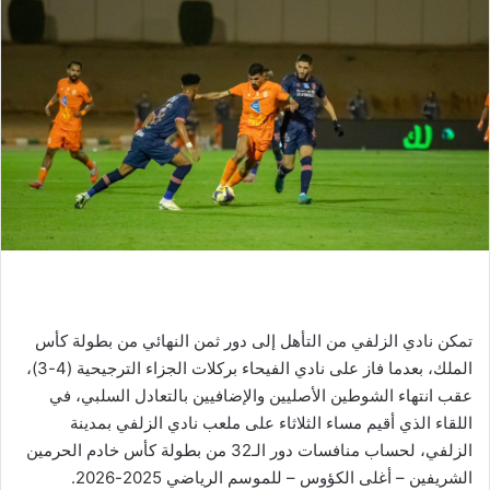
تمكن نادي الزلفي من التأهل إلى دور ثمن النهائي من بطولة كأس
الملك، بعدما فاز على نادي الفيحاء بركلات الجزاء الترجيحية (4-3)،
عقب انتهاء الشوطين الأصليين والإضافيين بالتعادل السلبي، في
اللقاء الذي أقيم مساء الثلاثاء على ملعب نادي الزلفي بمدينة
الزلفي، لحساب منافسات دور الـ32 من بطولة كأس خادم الحرمين
الشريفين – أغلى الكؤوس – للموسم الرياضي 2025-2026.