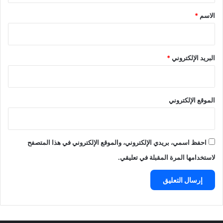
*
الاسم
*
البريد الإلكتروني
*
الموقع الإلكتروني
احفظ اسمي، بريدي الإلكتروني، والموقع الإلكتروني في هذا المتصفح
لاستخدامها المرة المقبلة في تعليقي.