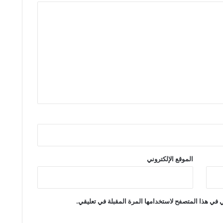
الموقع الإلكتروني
 في هذا المتصفح لاستخدامها المرة المقبلة في تعليقي.