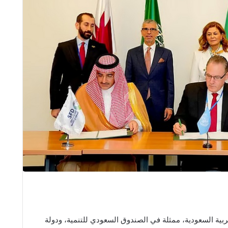
ربية السعودية، ممثلة في الصندوق السعودي للتنمية، ودولة