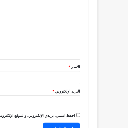
ا
ل
ت
ع
ل
ي
ق
*
الاسم
*
البريد الإلكتروني
*
احفظ اسمي، بريدي الإلكتروني، والموقع الإلكتروني