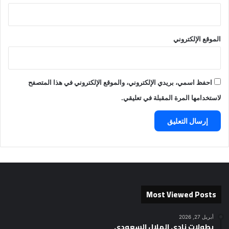
الموقع الإلكتروني
احفظ اسمي، بريدي الإلكتروني، والموقع الإلكتروني في هذا المتصفح
لاستخدامها المرة المقبلة في تعليقي.
Most Viewed Posts
أبريل 27, 2026
بطولات نادي الهلال السعودي