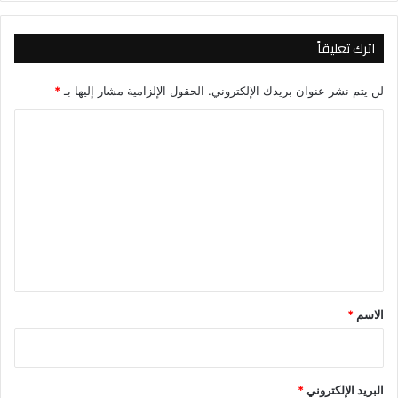
اترك تعليقاً
لن يتم نشر عنوان بريدك الإلكتروني.
الحقول الإلزامية مشار إليها بـ
*
ا
ل
ت
ع
ل
ي
ق
*
الاسم
*
البريد الإلكتروني
*