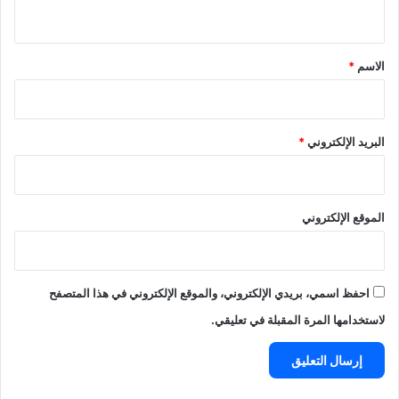
ي
ق
*
الاسم
*
البريد الإلكتروني
*
الموقع الإلكتروني
احفظ اسمي، بريدي الإلكتروني، والموقع الإلكتروني في هذا المتصفح
لاستخدامها المرة المقبلة في تعليقي.