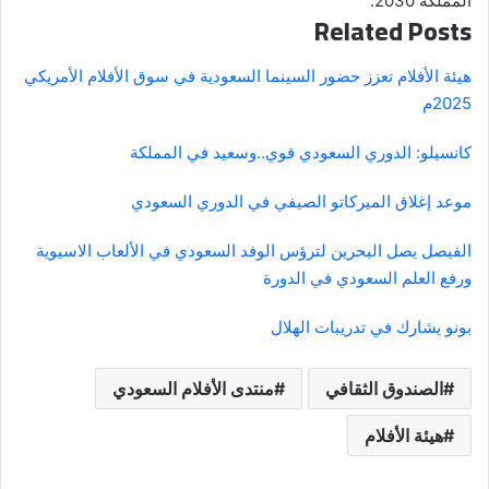
المملكة 2030.
Related Posts
هيئة الأفلام تعزز حضور السينما السعودية في سوق الأفلام الأمريكي
2025م
كانسيلو: الدوري السعودي قوي..وسعيد في المملكة
موعد إغلاق الميركاتو الصيفي في الدوري السعودي
الفيصل يصل البحرين لترؤس الوفد السعودي في الألعاب الاسيوية
ورفع العلم السعودي في الدورة
بونو يشارك في تدريبات الهلال
الصندوق الثقافي
منتدى الأفلام السعودي
هيئة الأفلام