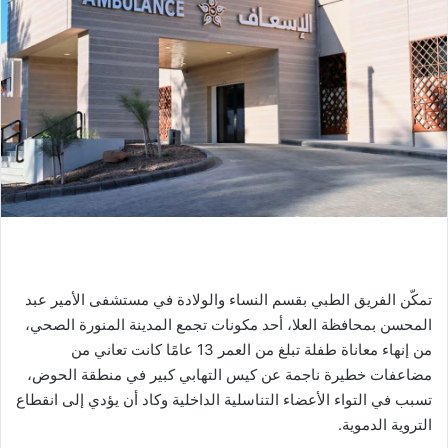
تمكّن الفريق الطبي بقسم النساء والولادة في مستشفى الأمير عبد
المحسن بمحافظة العلا، أحد مكونات تجمع المدينة المنورة الصحي،
من إنهاء معاناة طفلة تبلغ من العمر 13 عامًا كانت تعاني من
مضاعفات خطيرة ناجمة عن كيس التهابي كبير في منطقة الحوض،
تسبب في التواء الأعضاء التناسلية الداخلية وكاد أن يؤدي إلى انقطاع
التروية الدموية.