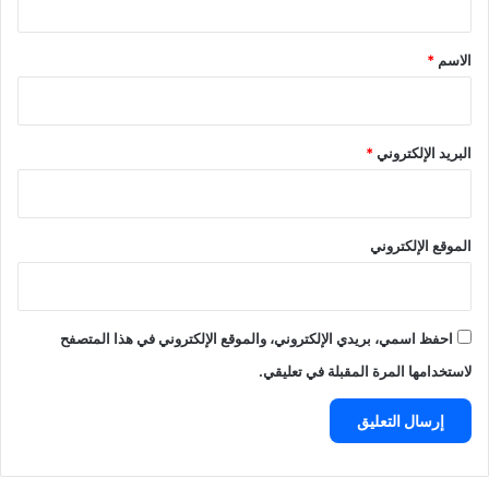
ق
*
الاسم
*
البريد الإلكتروني
*
الموقع الإلكتروني
احفظ اسمي، بريدي الإلكتروني، والموقع الإلكتروني في هذا المتصفح
لاستخدامها المرة المقبلة في تعليقي.