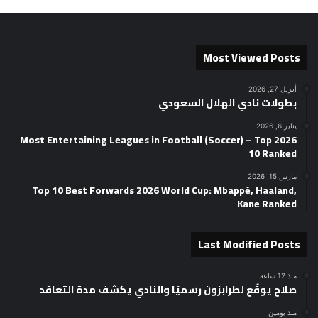
Most Viewed Posts
أبريل 27, 2026
بطولات نادي الهلال السعودي
يناير 6, 2026
2026 Most Entertaining Leagues in Football (Soccer) – Top
10 Ranked
مارس 15, 2026
Top 10 Best Forwards 2026 World Cup: Mbappé, Haaland,
Kane Ranked
Last Modified Posts
منذ 12 ساعة
صلاح يوقّع لطرابزون رسميًا والنادي يكشف مدة التعاقد
منذ يومين