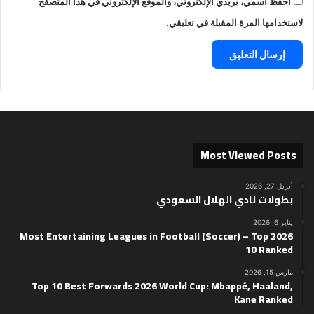
احفظ اسمي، بريدي الإلكتروني، والموقع الإلكتروني في هذا المتصفح
لاستخدامها المرة المقبلة في تعليقي.
Most Viewed Posts
أبريل 27, 2026
بطولات نادي الهلال السعودي
يناير 6, 2026
2026 Most Entertaining Leagues in Football (Soccer) – Top
10 Ranked
مارس 15, 2026
Top 10 Best Forwards 2026 World Cup: Mbappé, Haaland,
Kane Ranked