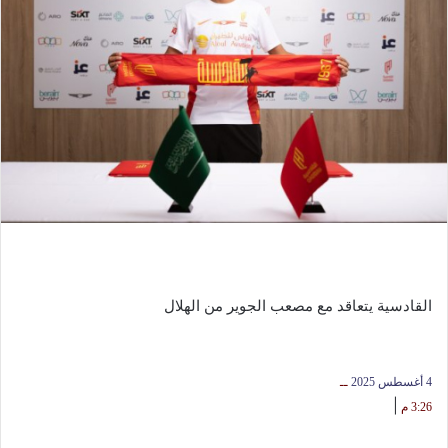
القادسية يتعاقد مع مصعب الجوير من الهلال
4 أغسطس 2025
ــ
|
3:26 م