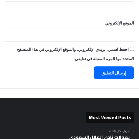
الموقع الإلكتروني
احفظ اسمي، بريدي الإلكتروني، والموقع الإلكتروني في هذا المتصفح
لاستخدامها المرة المقبلة في تعليقي.
Most Viewed Posts
أبريل 27, 2026
بطولات نادي الهلال السعودي