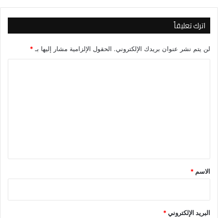
اترك تعليقاً
لن يتم نشر عنوان بريدك الإلكتروني.
الحقول الإلزامية مشار إليها بـ
*
ا
ل
ت
ع
ل
ي
ق
*
الاسم
*
البريد الإلكتروني
*