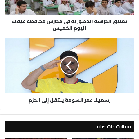
فيفاء
اليوم
الخميس
تعليق الدراسة الحضورية في مدارس محافظة فيفاء
اليوم الخميس
رسمياً..
عمر
السومة
ينتقل
إلى
الحزم
رسمياً.. عمر السومة ينتقل إلى الحزم
مقالات ذات صلة