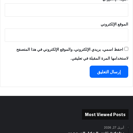
الموقع الإلكتروني
احفظ اسمي، بريدي الإلكتروني، والموقع الإلكتروني في هذا المتصفح
لاستخدامها المرة المقبلة في تعليقي.
Most Viewed Posts
أبريل 27, 2026