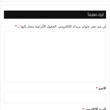
اترك تعليقاً
لن يتم نشر عنوان بريدك الإلكتروني.
الحقول الإلزامية مشار إليها بـ
*
ا
ل
ت
ع
ل
ي
ق
*
الاسم
*
البريد الإلكتروني
*